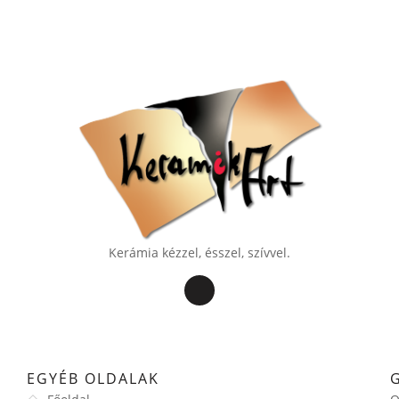
Kerámia kézzel, ésszel, szívvel.
EGYÉB OLDALAK