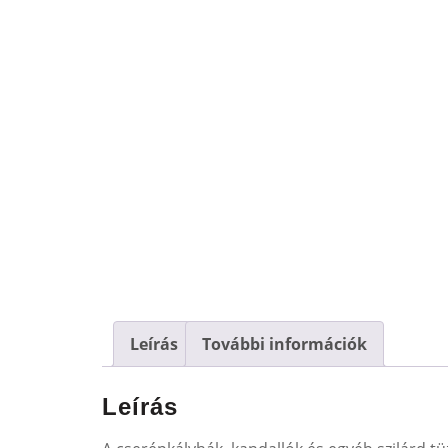
Leírás
További információk
Leírás