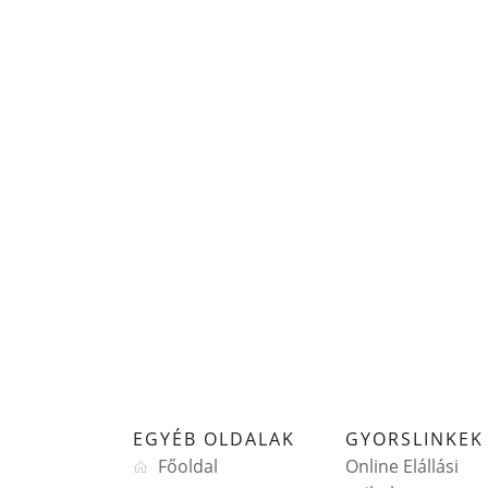
EGYÉB OLDALAK
GYORSLINKEK
Főoldal
Online Elállási