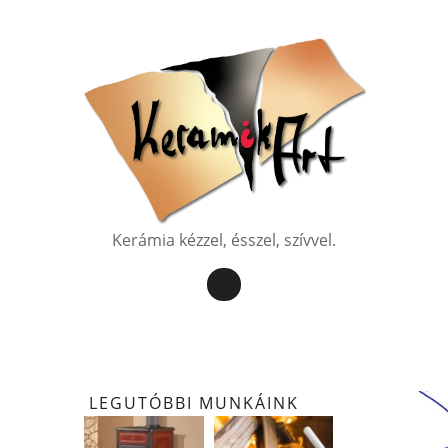
Kerámia kézzel, ésszel, szívvel.
LEGUTÓBBI MUNKÁINK