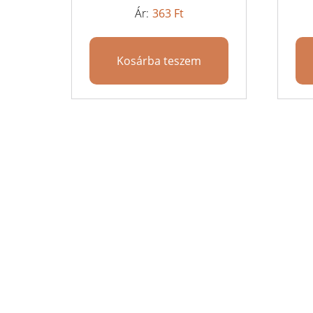
363
Ft
Kosárba teszem