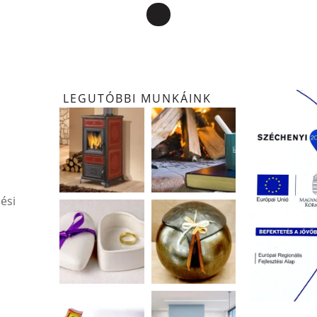
LEGUTÓBBI MUNKÁINK
ési