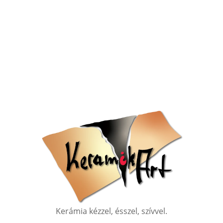
Kerámia kézzel, ésszel, szívvel.