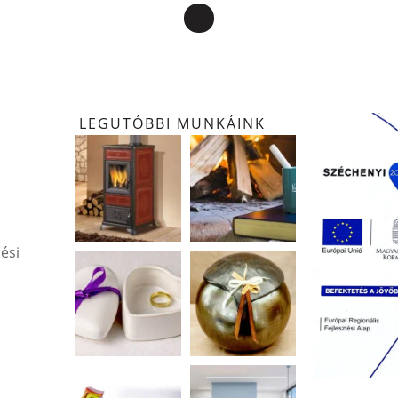
LEGUTÓBBI MUNKÁINK
ési