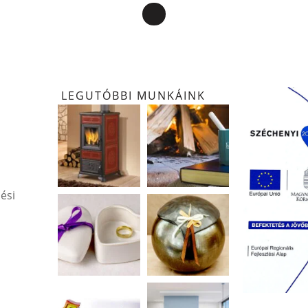
LEGUTÓBBI MUNKÁINK
ési