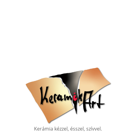
Kerámia kézzel, ésszel, szívvel.