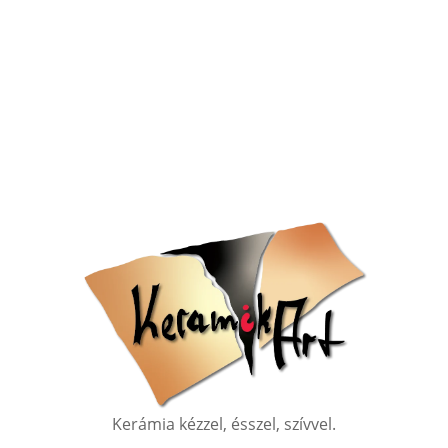
Kerámia kézzel, ésszel, szívvel.