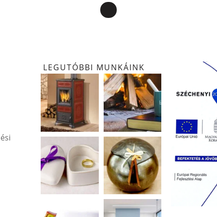
LEGUTÓBBI MUNKÁINK
ési